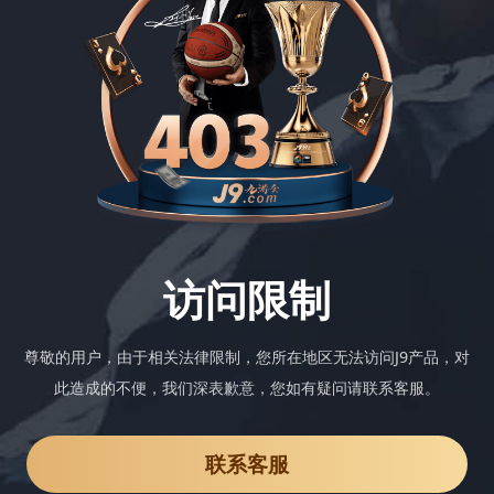
访问限制
尊敬的用户，由于相关法律限制，您所在地区无法访问J9产品，对
此造成的不便，我们深表歉意，您如有疑问请联系客服。
联系客服