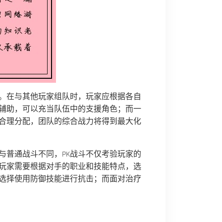
。在与其他玩家组队时，玩家应根据各自
辅助，可以充当队伍中的支援角色；而一
合理分配，团队的综合战力将得到最大化
与普通战斗不同，PK战斗不仅考验玩家的
，玩家需要根据对手的职业和技能特点，选
选择使用防御技能进行抗击；而面对治疗