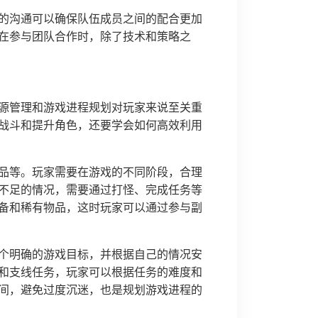
的沟通可以确保队伍成员之间的配合更加
在参与团队合作时，除了技术和策略之
源管理和游戏进程规划对玩家来说至关重
战斗和提升角色，还要学会如何高效利用
品等。玩家需要在游戏的不同阶段，合理
不足的情况，需要通过打怪、完成任务等
备和稀有物品，这时玩家可以通过参与副
个明确的游戏目标，并根据自己的情况安
和支线任务，玩家可以根据任务的难度和
间，避免过度沉迷，也是规划游戏进程的