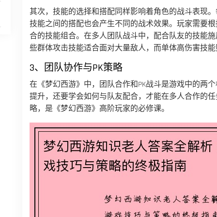
其次，技能的选择和搭配同样影响着角色的战斗表现。
技能之间的搭配也会产生不同的战术效果。玩家需要根
合的技能组合。在多人团队战斗中，配合队友的技能施
些群体攻击技能适合面对大量敌人，而单体高伤害技能
3、团队协作与PK策略
在《梦幻西游》中，团队合作和PK战斗是游戏中的两
提升，还要学会如何与队友配合，才能在多人合作的任务
略，是《梦幻西游》高阶玩家的必修课。