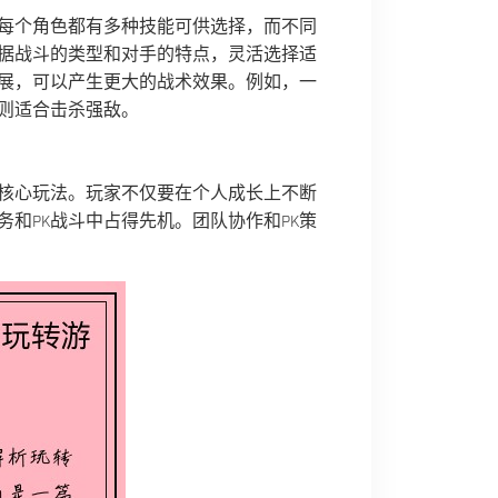
每个角色都有多种技能可供选择，而不同
据战斗的类型和对手的特点，灵活选择适
展，可以产生更大的战术效果。例如，一
则适合击杀强敌。
个核心玩法。玩家不仅要在个人成长上不断
和PK战斗中占得先机。团队协作和PK策