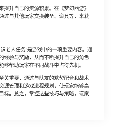
来提升自己的资源积累。在《梦幻西游》
通过与其他玩家交换装备、道具等，来获
知识老人任务”是游戏中的一项重要内容。通
的经验与奖励，从而不断提升自己的角色
能够帮助玩家在不同战斗中占得先机。
现至关重要，通过与队友的默契配合和战术
资源管理和游戏进程规划，使玩家能够高
目标。总之，掌握这些技巧与策略，玩家