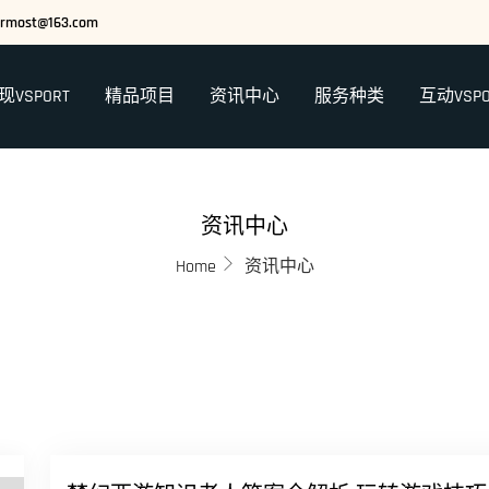
ermost@163.com
现VSPORT
精品项目
资讯中心
服务种类
互动VSP
资讯中心
Home
资讯中心