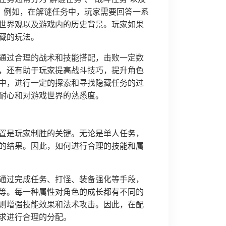
求。例如，在解谜任务中，玩家需要回答一系
世界观以及游戏内的历史背景。玩家如果
藏的玩法。
通过合理的战术和技能搭配，击败一定数
，还有助于玩家提高战斗技巧，提升角色
中，进行一定的探索和寻找隐藏任务的过
耐心和对游戏世界的熟悉度。
置是玩家制胜的关键。无论是单人任务，
的结果。因此，如何进行合理的技能和属
通过完成任务、打怪、装备强化等手段，
等。每一种属性对角色的成长都有不同的
则增强技能效果和法术攻击。因此，在配
求进行合理的分配。