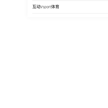
互动Vsport体育