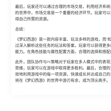
最后，玩家还可以通过合理的市场交易，利用经济系统
的世界中，市场交易是一个重要的经济环节。玩家可以
得自己所需的资源。
总结：
《梦幻西游》是一款内容丰富、玩法多样的游戏，而“
过深入解析这些任务的玩法和答案，玩家可以获得更多
能力。在角色技能与属性配置方面，合理的选择和搭配
此外，团队协作与PK策略对于玩家在多人模式中的表
思维，玩家可以在游戏中取得更多胜利。最后，合理的
效地利用游戏中的每一项资源，快速成长并达成自己的
将在《梦幻西游》的世界中游刃有余，成为顶尖高手。