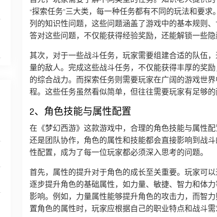
“探索任务”三大类，每一种任务都有不同的玩法和要
列的知识性问题，这些问题涵盖了游戏中的基本规则、
答对这些问题，不仅能获得经验奖励，还能解锁一些隐
其次，对于一些战斗任务，玩家需要组建合适的队伍，
量的敌人。完成这些战斗任务，不仅能获得丰厚的奖励
的综合战力。而探索任务则需要玩家在广阔的游戏世界
程。这些任务虽然看似简单，但往往需要玩家有足够的
2、角色技能与属性配置
在《梦幻西游》这款游戏中，合理的角色技能与属性配
还是团队协作，角色的属性和技能都会直接影响到战斗
性配置，成为了每一位玩家都必须深入思考的问题。
首先，属性的提升对于角色的成长至关重要。玩家可以
逐步提升角色的基础属性，如力量、敏捷、智力和体力
影响。例如，力量属性能够提升角色的攻击力，而智力
置角色的属性时，玩家应根据自己的职业特点和战斗需