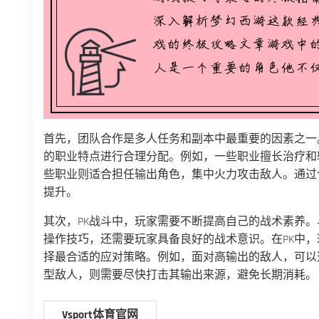
首先，团队合作是多人任务和副本中最重要的因素之一
的职业特点进行合理分配。例如，一些职业擅长治疗和
些职业则适合担任输出角色，集中火力攻击敌人。通过
提升。
其次，PK战斗中，玩家需要不断提高自己的战术素养。
操作技巧，还需要玩家具备良好的战术意识。在PK中
择最合适的应对策略。例如，面对高输出的敌人，可以
型敌人，则需要尽快打击其输出来源，避免长期消耗。
Vsport体育官网