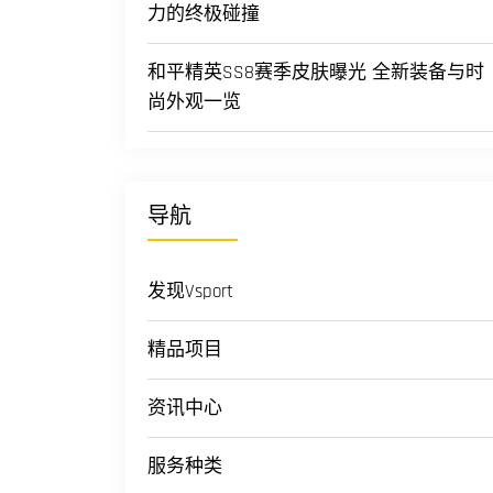
力的终极碰撞
和平精英SS8赛季皮肤曝光 全新装备与时
尚外观一览
导航
发现Vsport
精品项目
资讯中心
服务种类